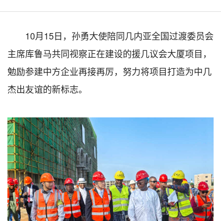
10月15日，孙勇大使陪同几内亚全国过渡委员会
主席库鲁马共同视察正在建设的援几议会大厦项目，
勉励参建中方企业再接再厉，努力将项目打造为中几
杰出友谊的新标志。